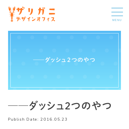
MENU
──ダッシュ２つのやつ
Publish Date: 2016.05.23