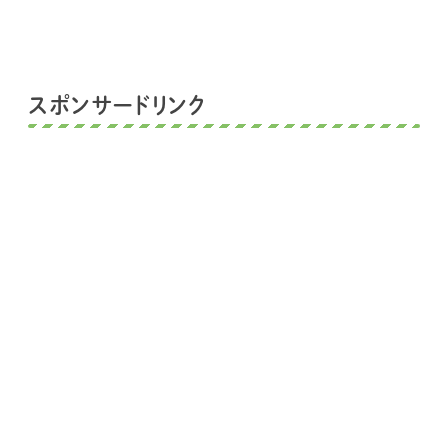
スポンサードリンク