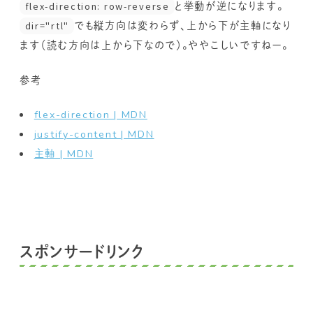
flex-direction: row-reverse
と挙動が逆になります。
dir="rtl"
でも縦方向は変わらず、上から下が主軸になり
ます（読む方向は上から下なので）。ややこしいですねー。
参考
flex-direction | MDN
justify-content | MDN
主軸 | MDN
スポンサードリンク