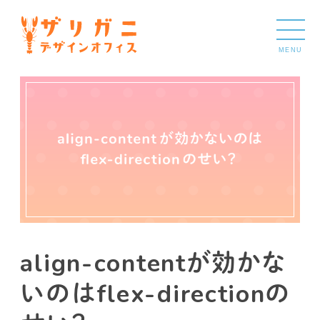
MENU
align-contentが効かな
いのはflex-directionの