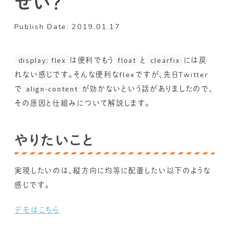
せい？
Publish Date: 2019.01.17
display: flex
は便利でもう
float
と
clearfix
には戻
れない感じです。そんな便利なflexですが、先日Twitter
で
align-content
が効かないという話がありましたので、
その原因と仕組みについて解説します。
やりたいこと
実現したいのは、縦方向に均等に配置したい以下のような
感じです。
デモはこちら